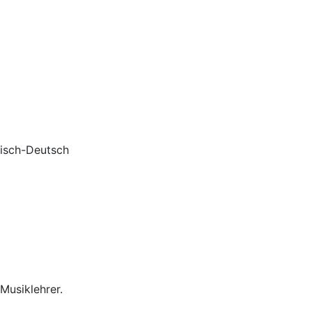
isch-Deutsch
Musiklehrer.